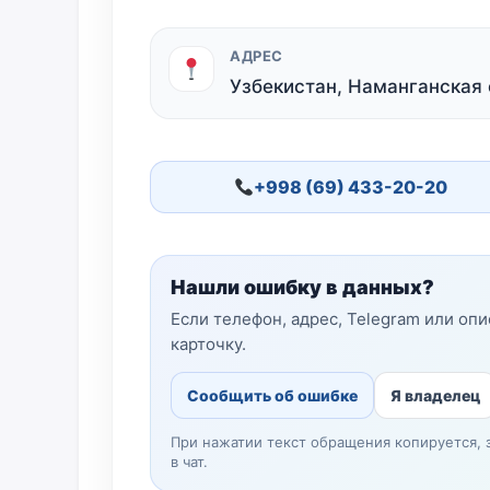
АДРЕС
Узбекистан, Наманганская 
+998 (69) 433-20-20
Нашли ошибку в данных?
Если телефон, адрес, Telegram или оп
карточку.
Сообщить об ошибке
Я владелец
При нажатии текст обращения копируется, 
в чат.