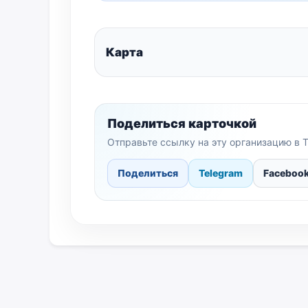
Карта
Поделиться карточкой
Отправьте ссылку на эту организацию в T
Поделиться
Telegram
Faceboo