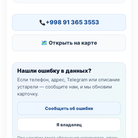
+998 91 365 3553
🗺 Открыть на карте
Нашли ошибку в данных?
Если телефон, адрес, Telegram или описание
устарели — сообщите нам, и мы обновим
карточку.
Сообщить об ошибке
Я владелец
При нажатии текст обращения копируется, затем