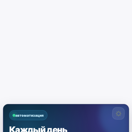
автоматизация
Каждый день