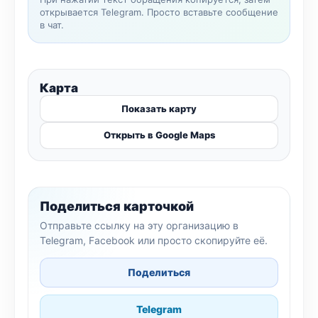
открывается Telegram. Просто вставьте сообщение
в чат.
Карта
Показать карту
Открыть в Google Maps
Поделиться карточкой
Отправьте ссылку на эту организацию в
Telegram, Facebook или просто скопируйте её.
Поделиться
Telegram