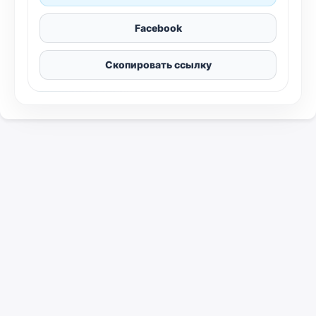
Facebook
Скопировать ссылку