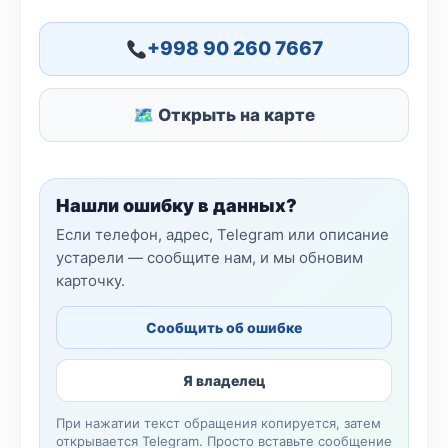
+998 90 260 7667
🗺 Открыть на карте
Нашли ошибку в данных?
Если телефон, адрес, Telegram или описание
устарели — сообщите нам, и мы обновим
карточку.
Сообщить об ошибке
Я владелец
При нажатии текст обращения копируется, затем
открывается Telegram. Просто вставьте сообщение