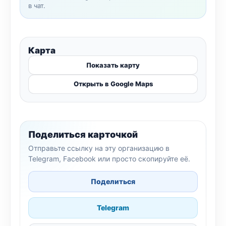
в чат.
Карта
Показать карту
Открыть в Google Maps
Поделиться карточкой
Отправьте ссылку на эту организацию в
Telegram, Facebook или просто скопируйте её.
Поделиться
Telegram