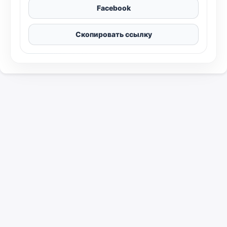
Facebook
Скопировать ссылку