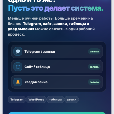
Пусть это делает система.
Меньше ручной работы. Больше времени на
бизнес.
Telegram, сайт, заявки, таблицы и
уведомления
можно связать в один рабочий
процесс.
Telegram / заявки
сигнал
Сайт / таблица
запись
Уведомление
готово
Telegram
WordPress
таблицы
заявки