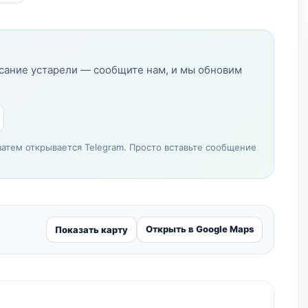
исание устарели — сообщите нам, и мы обновим
затем открывается Telegram. Просто вставьте сообщение
Открыть в Google Maps
Показать карту