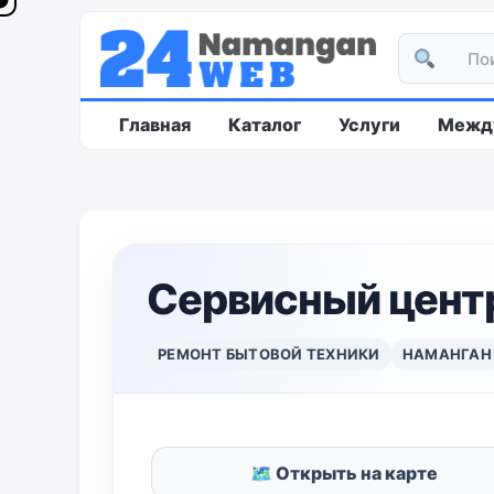
Главная
Каталог
Услуги
Между
Сервисный центр
РЕМОНТ БЫТОВОЙ ТЕХНИКИ
НАМАНГАН
🗺 Открыть на карте