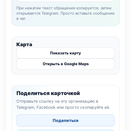
При нажатии текст обращения копируется, затем
открывается Telegram. Просто вставьте сообщение
в чат.
Карта
Показать карту
Открыть в Google Maps
Поделиться карточкой
Отправьте ссылку на эту организацию в
Telegram, Facebook или просто скопируйте её.
Поделиться