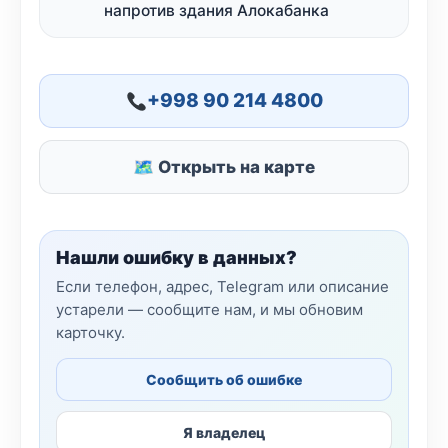
напротив здания Алокабанка
+998 90 214 4800
🗺 Открыть на карте
Нашли ошибку в данных?
Если телефон, адрес, Telegram или описание
устарели — сообщите нам, и мы обновим
карточку.
Сообщить об ошибке
Я владелец