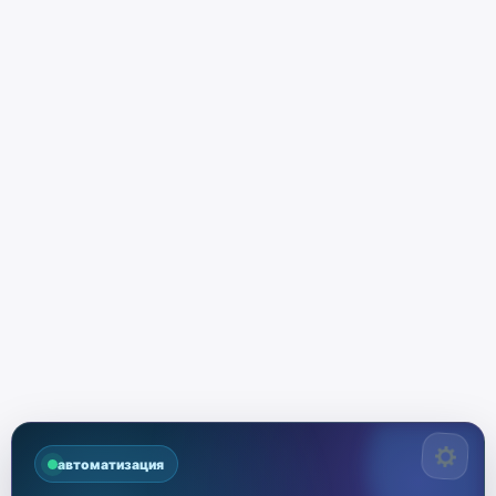
автоматизация