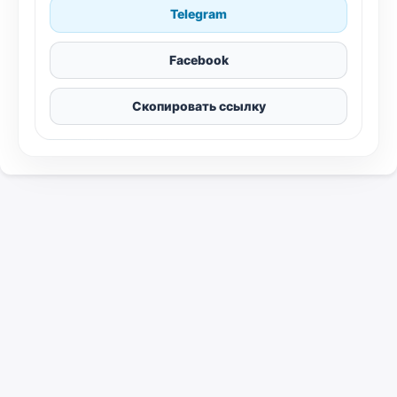
Telegram
Facebook
Скопировать ссылку