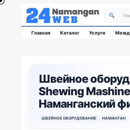
Главная
Каталог
Услуги
Между
Швейное оборуд
Shewing Mashine
Наманганский ф
ШВЕЙНОЕ ОБОРУДОВАНИЕ
НАМАНГАН