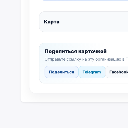
Карта
Поделиться карточкой
Отправьте ссылку на эту организацию в T
Поделиться
Telegram
Faceboo