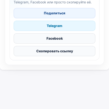
Telegram, Facebook или просто скопируйте её.
Поделиться
Telegram
Facebook
Скопировать ссылку