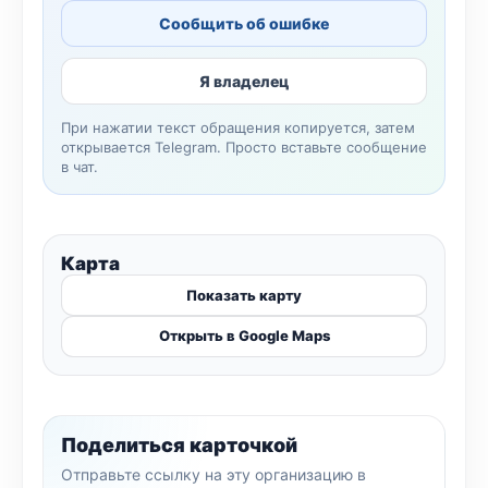
Сообщить об ошибке
Я владелец
При нажатии текст обращения копируется, затем
открывается Telegram. Просто вставьте сообщение
в чат.
Карта
Показать карту
Открыть в Google Maps
Поделиться карточкой
Отправьте ссылку на эту организацию в