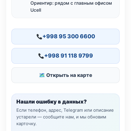
Ориентир: рядом с главным офисом
Ucell
+998 95 300 6600
+998 91 118 9799
🗺 Открыть на карте
Нашли ошибку в данных?
Если телефон, адрес, Telegram или описание
устарели — сообщите нам, и мы обновим
карточку.