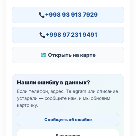
+998 93 913 7929
+998 97 231 9491
🗺 Открыть на карте
Нашли ошибку в данных?
Если телефон, адрес, Telegram или описание
устарели — сообщите нам, и мы обновим
карточку.
Сообщить об ошибке
Я владелец