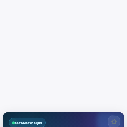
автоматизация