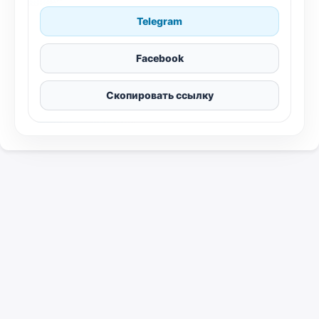
Telegram
Facebook
Скопировать ссылку