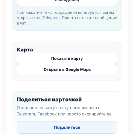
При нажатии текст обращения копируется, затем
открывается Telegram. Просто вставьте сообщение
в чат.
Карта
Показать карту
Открыть в Google Maps
Поделиться карточкой
Отправьте ссылку на эту организацию в
Telegram, Facebook или просто скопируйте её.
Поделиться