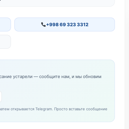
+998 69 323 3312
исание устарели — сообщите нам, и мы обновим
затем открывается Telegram. Просто вставьте сообщение