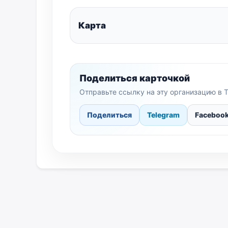
Карта
Поделиться карточкой
Отправьте ссылку на эту организацию в T
Поделиться
Telegram
Faceboo