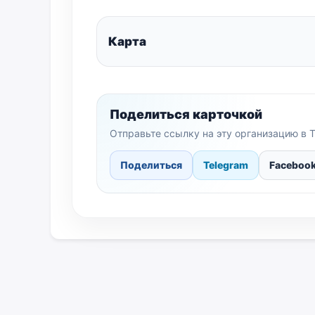
Карта
Поделиться карточкой
Отправьте ссылку на эту организацию в T
Поделиться
Telegram
Faceboo