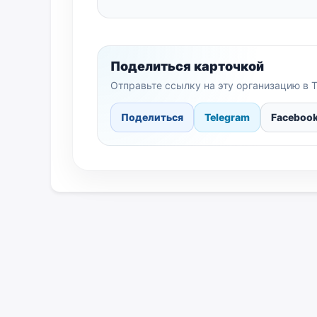
Поделиться карточкой
Отправьте ссылку на эту организацию в T
Поделиться
Telegram
Faceboo