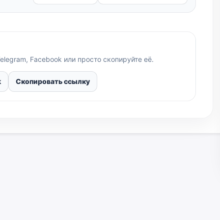
elegram, Facebook или просто скопируйте её.
k
Скопировать ссылку