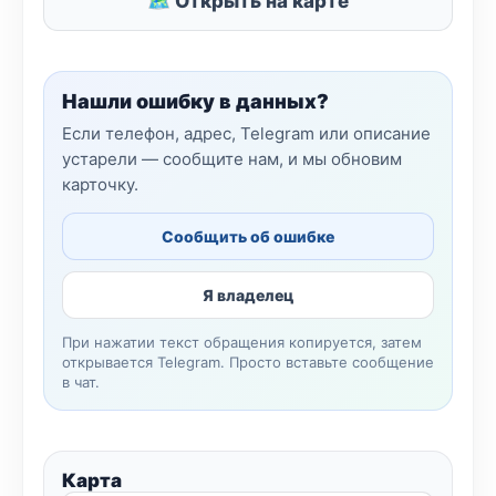
🗺 Открыть на карте
Нашли ошибку в данных?
Если телефон, адрес, Telegram или описание
устарели — сообщите нам, и мы обновим
карточку.
Сообщить об ошибке
Я владелец
При нажатии текст обращения копируется, затем
открывается Telegram. Просто вставьте сообщение
в чат.
Карта