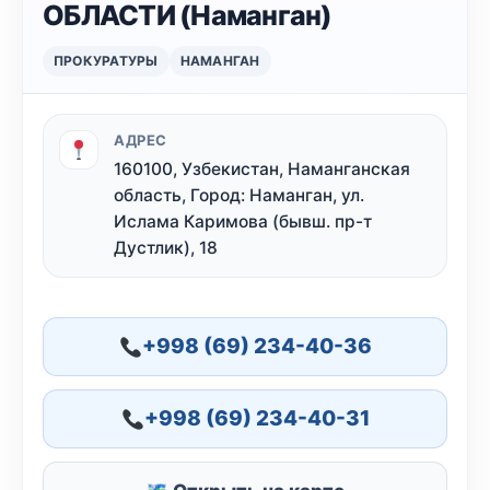
ОБЛАСТИ (Наманган)
ПРОКУРАТУРЫ
НАМАНГАН
АДРЕС
160100, Узбекистан, Наманганская
область, Город: Наманган, ул.
Ислама Каримова (бывш. пр-т
Дустлик), 18
+998 (69) 234-40-36
+998 (69) 234-40-31