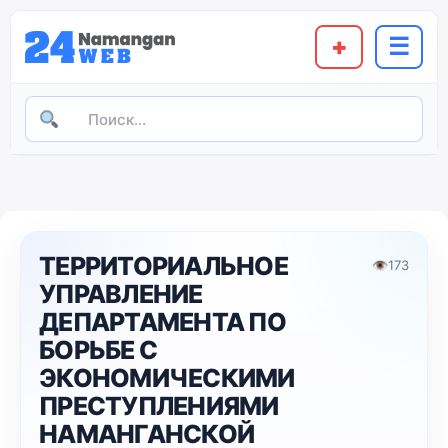
+
☰
ТЕРРИТОРИАЛЬНОЕ
👁
173
УПРАВЛЕНИЕ
ДЕПАРТАМЕНТА ПО
БОРЬБЕ С
ЭКОНОМИЧЕСКИМИ
ПРЕСТУПЛЕНИЯМИ
НАМАНГАНСКОЙ