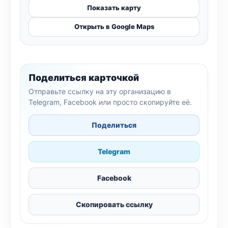
Показать карту
Открыть в Google Maps
Поделиться карточкой
Отправьте ссылку на эту организацию в
Telegram, Facebook или просто скопируйте её.
Поделиться
Telegram
Facebook
Скопировать ссылку