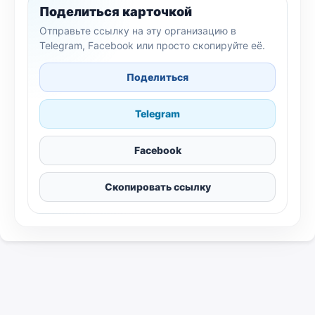
Поделиться карточкой
Отправьте ссылку на эту организацию в
Telegram, Facebook или просто скопируйте её.
Поделиться
Telegram
Facebook
Скопировать ссылку