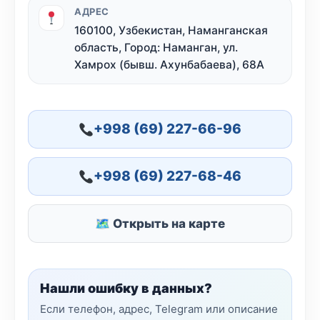
АДРЕС
160100, Узбекистан, Наманганская
область, Город: Наманган, ул.
Хамрох (бывш. Ахунбабаева), 68А
+998 (69) 227-66-96
+998 (69) 227-68-46
🗺 Открыть на карте
Нашли ошибку в данных?
Если телефон, адрес, Telegram или описание