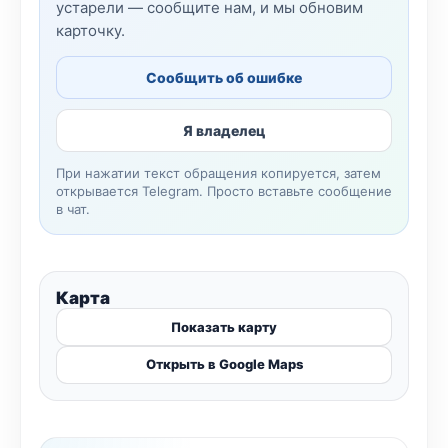
устарели — сообщите нам, и мы обновим
карточку.
Сообщить об ошибке
Я владелец
При нажатии текст обращения копируется, затем
открывается Telegram. Просто вставьте сообщение
в чат.
Карта
Показать карту
Открыть в Google Maps