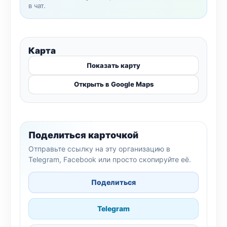
в чат.
Карта
Показать карту
Открыть в Google Maps
Поделиться карточкой
Отправьте ссылку на эту организацию в
Telegram, Facebook или просто скопируйте её.
Поделиться
Telegram