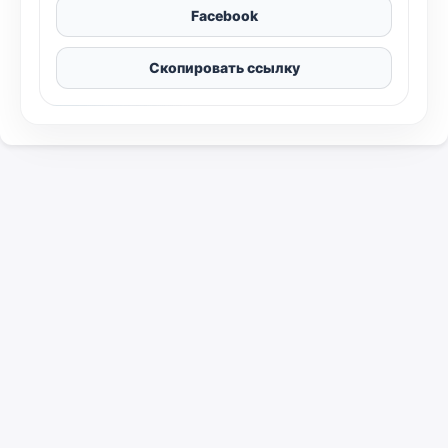
Facebook
Скопировать ссылку