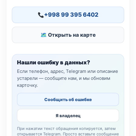
+998 99 395 6402
🗺 Открыть на карте
Нашли ошибку в данных?
Если телефон, адрес, Telegram или описание
устарели — сообщите нам, и мы обновим
карточку.
Сообщить об ошибке
Я владелец
При нажатии текст обращения копируется, затем
открывается Telegram. Просто вставьте сообщение