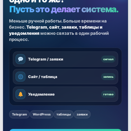
Пусть это делает система.
Меньше ручной работы. Больше времени на
бизнес.
Telegram, сайт, заявки, таблицы и
уведомления
можно связать в один рабочий
процесс.
Telegram / заявки
сигнал
Сайт / таблица
запись
Уведомление
готово
Telegram
WordPress
таблицы
заявки