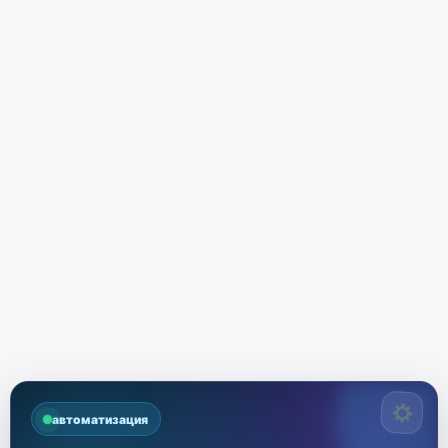
автоматизация