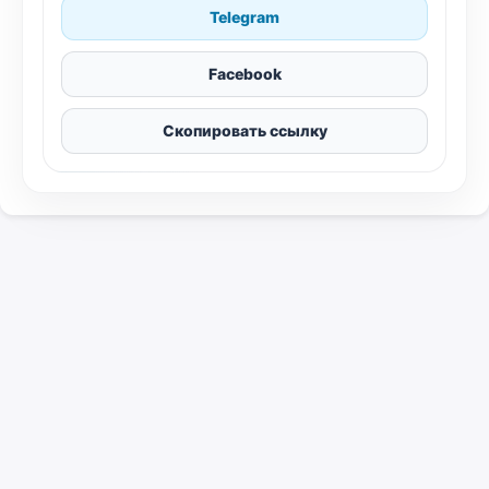
Telegram
Facebook
Скопировать ссылку