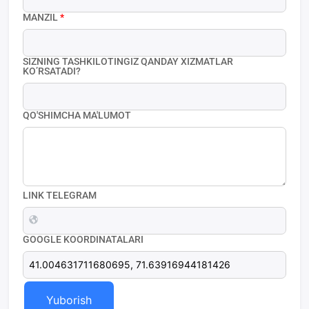
MANZIL
*
SIZNING TASHKILOTINGIZ QANDAY XIZMATLAR
KO’RSATADI?
QO'SHIMCHA MA'LUMOT
LINK TELEGRAM
GOOGLE KOORDINATALARI
Yuborish