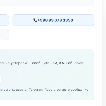
+998 93 678 3350
исание устарели — сообщите нам, и мы обновим
затем открывается Telegram. Просто вставьте сообщение