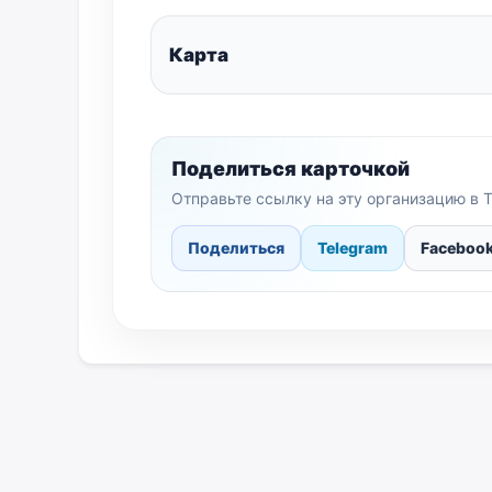
Карта
Поделиться карточкой
Отправьте ссылку на эту организацию в T
Поделиться
Telegram
Faceboo