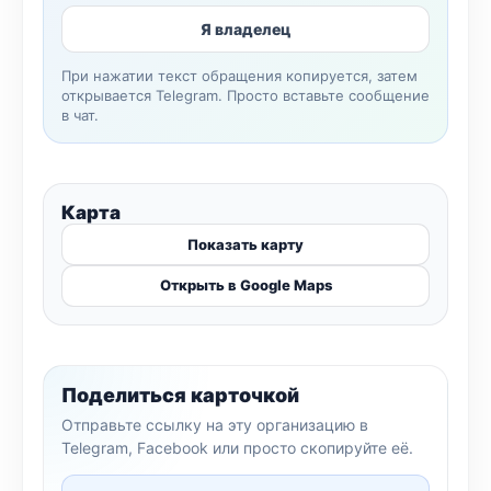
Я владелец
При нажатии текст обращения копируется, затем
открывается Telegram. Просто вставьте сообщение
в чат.
Карта
Показать карту
Открыть в Google Maps
Поделиться карточкой
Отправьте ссылку на эту организацию в
Telegram, Facebook или просто скопируйте её.