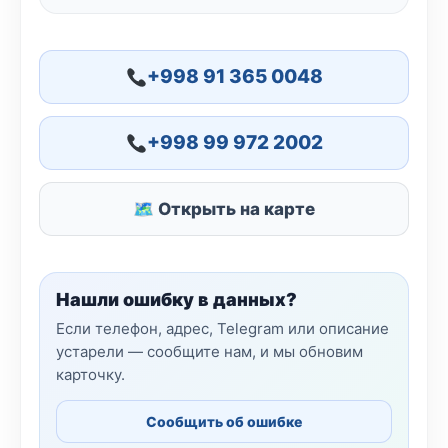
+998 91 365 0048
+998 99 972 2002
🗺 Открыть на карте
Нашли ошибку в данных?
Если телефон, адрес, Telegram или описание
устарели — сообщите нам, и мы обновим
карточку.
Сообщить об ошибке