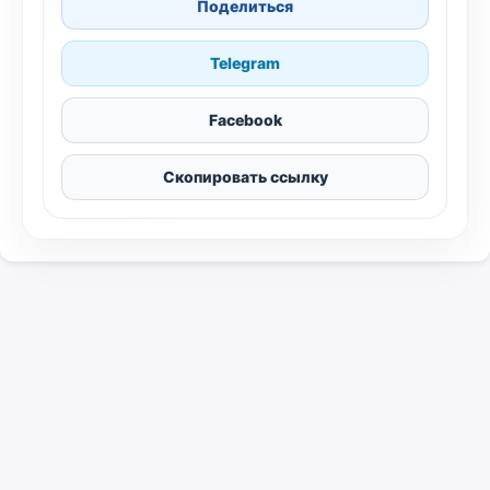
Поделиться
Telegram
Facebook
Скопировать ссылку