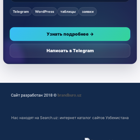
Telegram
WordPress
таблицы
заявки
Узнать подробнее →
Написать в Telegram
Сайт разработан 2018 ©
brandburo.uz
Нас находят на
Search.uz: интернет каталог сайтов Узбекистана