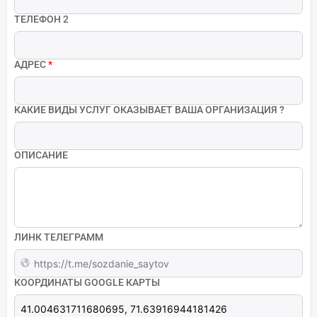
ТЕЛЕФОН 2
АДРЕС
*
КАКИЕ ВИДЫ УСЛУГ ОКАЗЫВАЕТ ВАША ОРГАНИЗАЦИЯ ?
ОПИСАНИЕ
ЛИНК ТЕЛЕГРАММ
КООРДИНАТЫ GOOGLE КАРТЫ