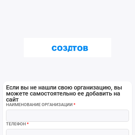
Если вы не нашли свою организацию, вы
можете самостоятельно ее добавить на
сайт
НАИМЕНОВАНИЕ ОРГАНИЗАЦИИ
*
ТЕЛЕФОН
*