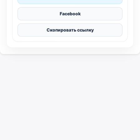
Facebook
Скопировать ссылку