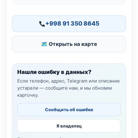
+998 91 350 8645
🗺 Открыть на карте
Нашли ошибку в данных?
Если телефон, адрес, Telegram или описание
устарели — сообщите нам, и мы обновим
карточку.
Сообщить об ошибке
Я владелец