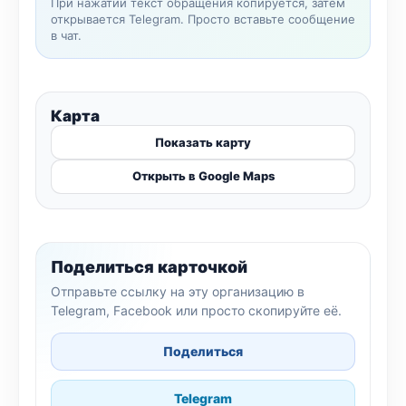
При нажатии текст обращения копируется, затем
открывается Telegram. Просто вставьте сообщение
в чат.
Карта
Показать карту
Открыть в Google Maps
Поделиться карточкой
Отправьте ссылку на эту организацию в
Telegram, Facebook или просто скопируйте её.
Поделиться
Telegram