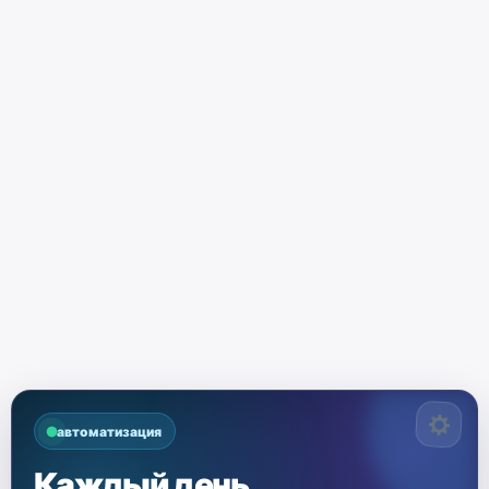
автоматизация
Каждый день