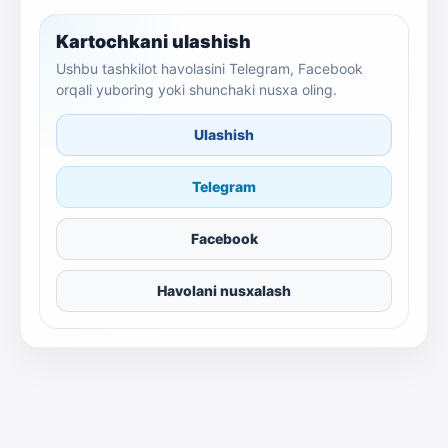
Kartochkani ulashish
Ushbu tashkilot havolasini Telegram, Facebook
orqali yuboring yoki shunchaki nusxa oling.
Ulashish
Telegram
Facebook
Havolani nusxalash