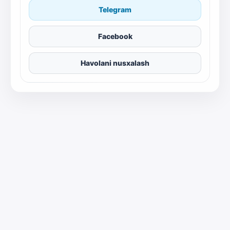
Telegram
Facebook
Havolani nusxalash