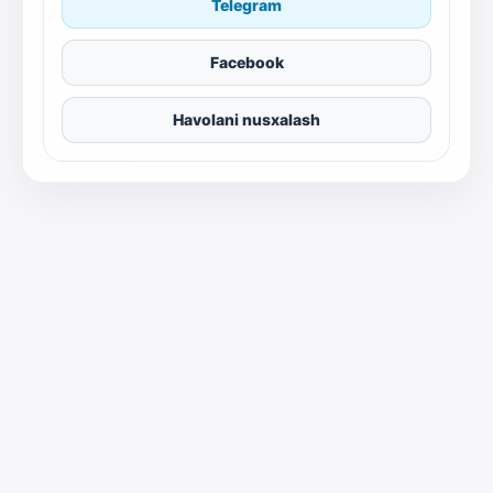
Telegram
Facebook
Havolani nusxalash