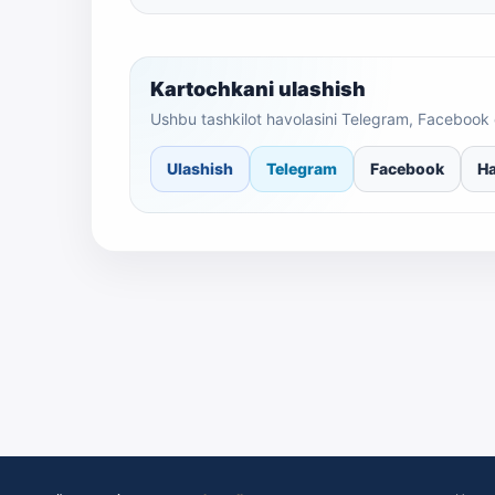
Kartochkani ulashish
Ushbu tashkilot havolasini Telegram, Facebook 
Ulashish
Telegram
Facebook
Ha