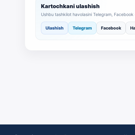
Kartochkani ulashish
Ushbu tashkilot havolasini Telegram, Facebook 
Ulashish
Telegram
Facebook
Ha