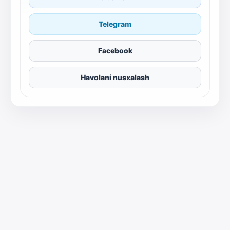
Telegram
Facebook
Havolani nusxalash