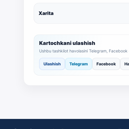
Xarita
Kartochkani ulashish
Ushbu tashkilot havolasini Telegram, Facebook 
Ulashish
Telegram
Facebook
Ha