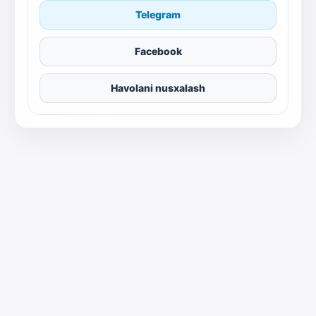
Telegram
Facebook
Havolani nusxalash