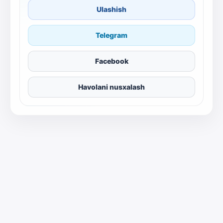
Ulashish
Telegram
Facebook
Havolani nusxalash