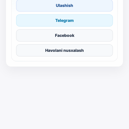
Ulashish
Telegram
Facebook
Havolani nusxalash