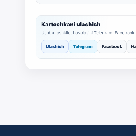
Kartochkani ulashish
Ushbu tashkilot havolasini Telegram, Facebook 
Ulashish
Telegram
Facebook
Ha