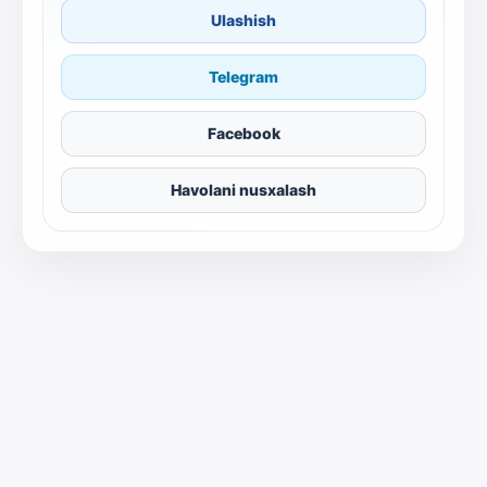
Ulashish
Telegram
Facebook
Havolani nusxalash