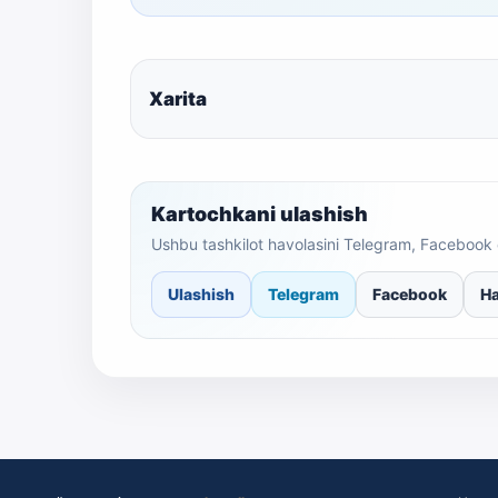
Xarita
Kartochkani ulashish
Ushbu tashkilot havolasini Telegram, Facebook 
Ulashish
Telegram
Facebook
Ha