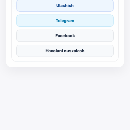
Ulashish
Telegram
Facebook
Havolani nusxalash