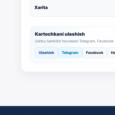
Xarita
Kartochkani ulashish
Ushbu tashkilot havolasini Telegram, Facebook 
Ulashish
Telegram
Facebook
Ha