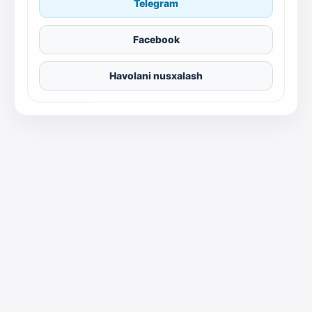
Telegram
Facebook
Havolani nusxalash