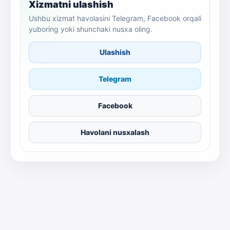
Xizmatni ulashish
Ushbu xizmat havolasini Telegram, Facebook orqali
yuboring yoki shunchaki nusxa oling.
Ulashish
Telegram
Facebook
Havolani nusxalash