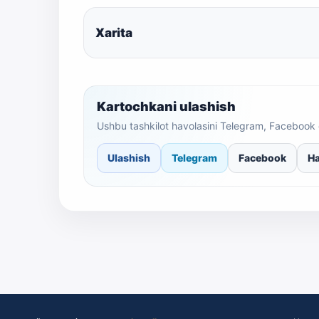
Xarita
Kartochkani ulashish
Ushbu tashkilot havolasini Telegram, Facebook 
Ulashish
Telegram
Facebook
Ha