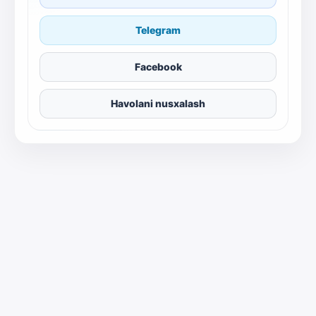
Telegram
Facebook
Havolani nusxalash