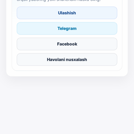
Ulashish
Telegram
Facebook
Havolani nusxalash