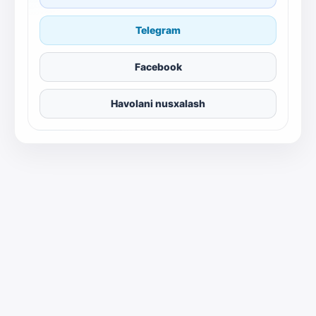
Telegram
Facebook
Havolani nusxalash