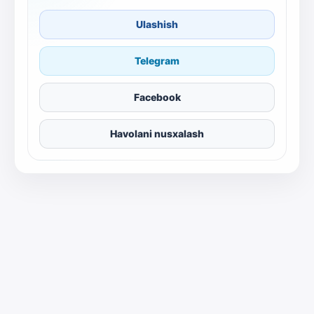
Ulashish
Telegram
Facebook
Havolani nusxalash