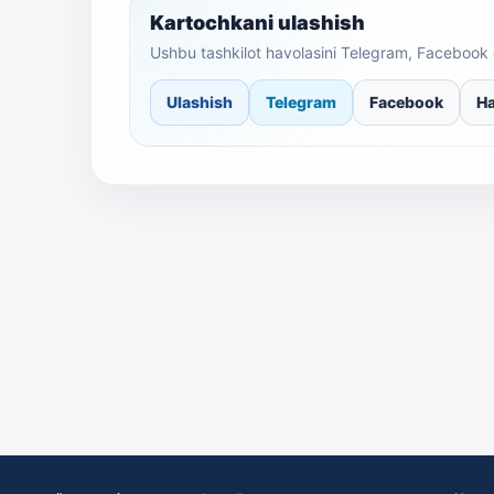
Kartochkani ulashish
Ushbu tashkilot havolasini Telegram, Facebook 
Ulashish
Telegram
Facebook
Ha