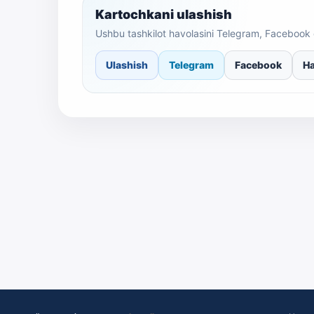
Kartochkani ulashish
Ushbu tashkilot havolasini Telegram, Facebook 
Ulashish
Telegram
Facebook
Ha