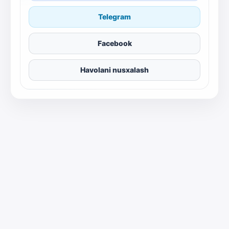
Telegram
Facebook
Havolani nusxalash