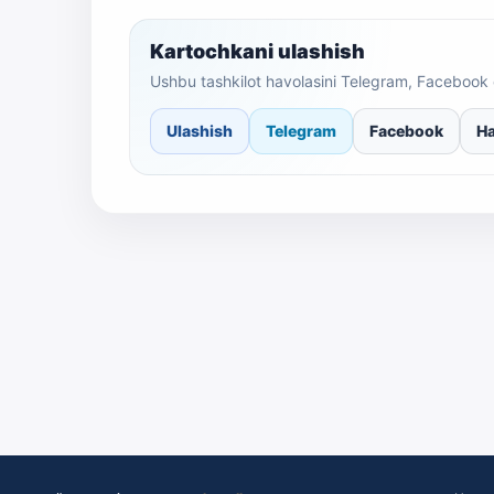
Kartochkani ulashish
Ushbu tashkilot havolasini Telegram, Facebook 
Ulashish
Telegram
Facebook
Ha