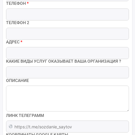
ТЕЛЕФОН
*
ТЕЛЕФОН 2
АДРЕС
*
КАКИЕ ВИДЫ УСЛУГ ОКАЗЫВАЕТ ВАША ОРГАНИЗАЦИЯ ?
ОПИСАНИЕ
ЛИНК ТЕЛЕГРАММ
КООРДИНАТЫ GOOGLE КАРТЫ