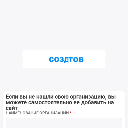
Если вы не нашли свою организацию, вы
можете самостоятельно ее добавить на
сайт
НАИМЕНОВАНИЕ ОРГАНИЗАЦИИ
*