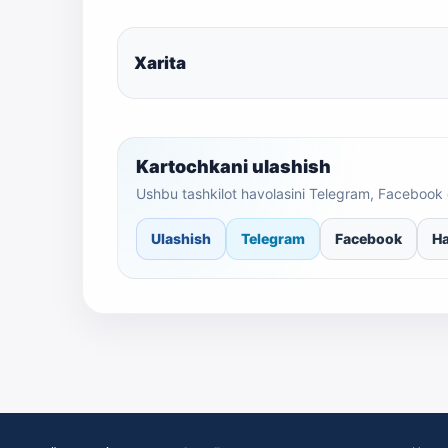
Xarita
Kartochkani ulashish
Ushbu tashkilot havolasini Telegram, Facebook 
Ulashish
Telegram
Facebook
Ha